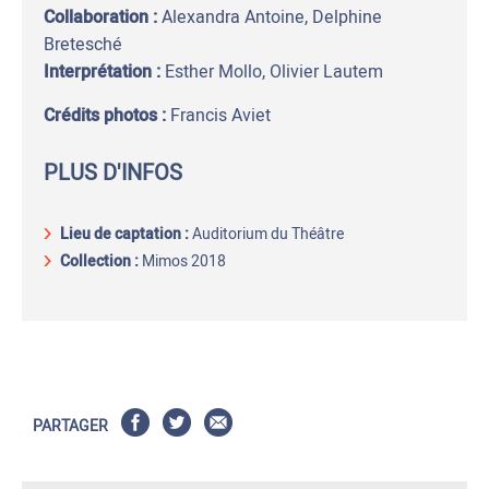
Collaboration :
Alexandra Antoine, Delphine
Bretesché
Interprétation :
Esther Mollo, Olivier Lautem
Crédits photos :
Francis Aviet
PLUS D'INFOS
Lieu de captation
:
Auditorium du Théâtre
Collection :
Mimos 2018
PARTAGER