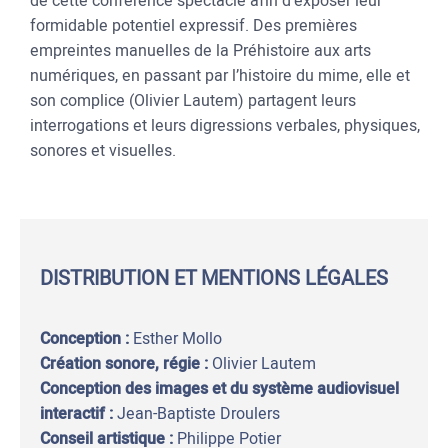
de cette conférence spectacle afin d’exposer leur
formidable potentiel expressif. Des premières
empreintes manuelles de la Préhistoire aux arts
numériques, en passant par l’histoire du mime, elle et
son complice (Olivier Lautem) partagent leurs
interrogations et leurs digressions verbales, physiques,
sonores et visuelles.
DISTRIBUTION ET MENTIONS LÉGALES
Conception :
Esther Mollo
Création sonore, régie :
Olivier Lautem
Conception des images et du système audiovisuel
interactif :
Jean-Baptiste Droulers
Conseil artistique :
Philippe Potier