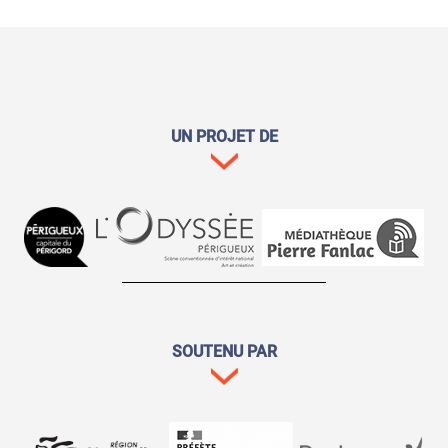
UN PROJET DE
SOUTENU PAR