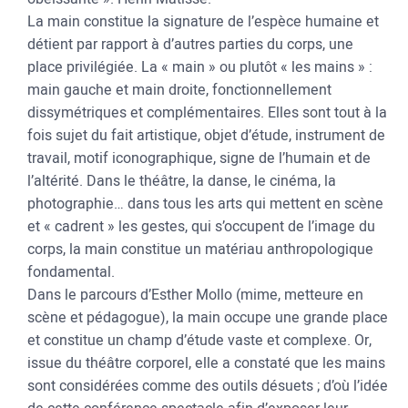
La main constitue la signature de l’espèce humaine et
détient par rapport à d’autres parties du corps, une
place privilégiée. La « main » ou plutôt « les mains » :
main gauche et main droite, fonctionnellement
dissymétriques et complémentaires. Elles sont tout à la
fois sujet du fait artistique, objet d’étude, instrument de
travail, motif iconographique, signe de l’humain et de
l’altérité. Dans le théâtre, la danse, le cinéma, la
photographie… dans tous les arts qui mettent en scène
et « cadrent » les gestes, qui s’occupent de l’image du
corps, la main constitue un matériau anthropologique
fondamental.
Dans le parcours d’Esther Mollo (mime, metteure en
scène et pédagogue), la main occupe une grande place
et constitue un champ d’étude vaste et complexe. Or,
issue du théâtre corporel, elle a constaté que les mains
sont considérées comme des outils désuets ; d’où l’idée