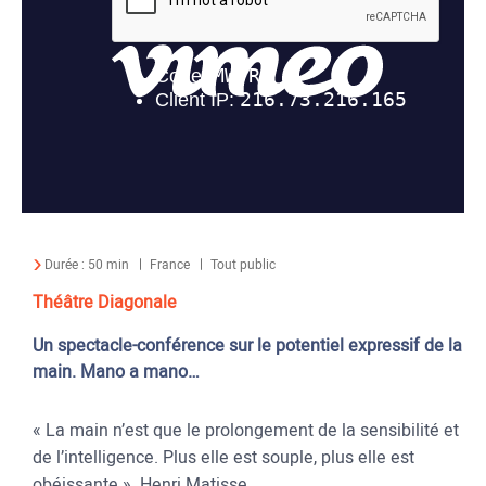
Durée :
50 min
France
Tout public
Théâtre Diagonale
Un spectacle-conférence sur le potentiel expressif de la
main. Mano a mano…
« La main n’est que le prolongement de la sensibilité et
de l’intelligence. Plus elle est souple, plus elle est
obéissante ». Henri Matisse.