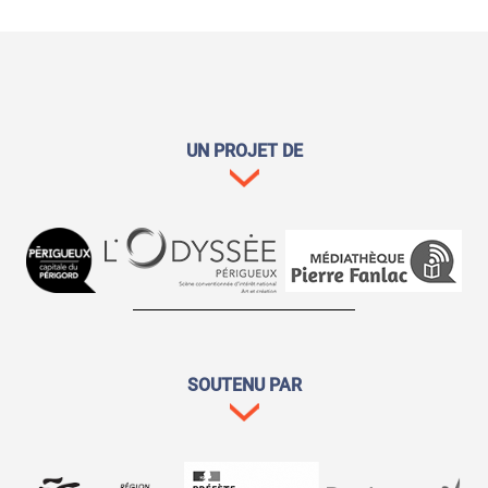
UN PROJET DE
SOUTENU PAR