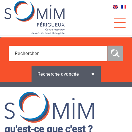
Recherche avancée
qu'est-ce que c'est ?