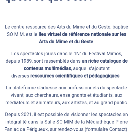
Le centre ressource des Arts du Mime et du Geste, baptisé
SO MIM, est le
lieu virtuel de référence nationale sur les
Arts du Mime et du Geste
.
Les spectacles joués dans le "IN" du Festival Mimos,
depuis 1989, sont rassemblés dans
un riche catalogue de
contenus multimédias
, auquel s'ajoutent
diverses
ressources scientifiques et pédagogiques
.
La plateforme s’adresse aux professionnels du spectacle
vivant, aux chercheurs, enseignants et étudiants, aux
médiateurs et animateurs, aux artistes, et au grand public.
Depuis 2021, il est possible de visionner les spectacles en
intégralité dans la Salle SO MIM de la Médiathèque Pierre
Fanlac de Périgueux, sur rendez-vous (formulaire Contact).