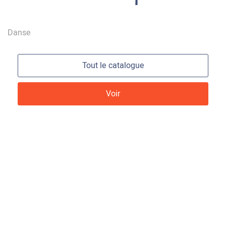
Tout le catalogue
Voir