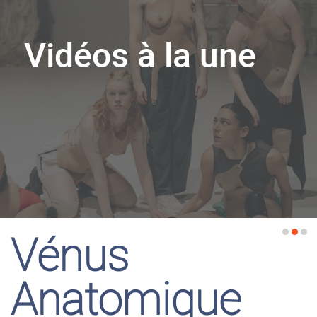
Vidéos à la une
Vénus
Anatomique