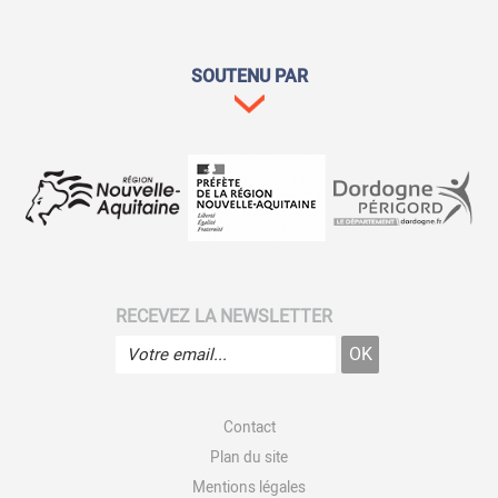
SOUTENU PAR
RECEVEZ LA NEWSLETTER
Contact
Plan du site
Mentions légales