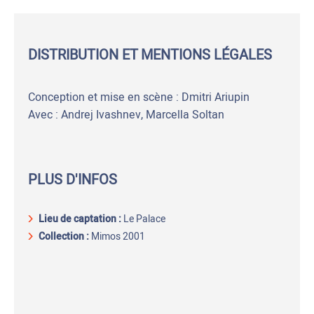
DISTRIBUTION ET MENTIONS LÉGALES
Conception et mise en scène : Dmitri Ariupin
Avec : Andrej Ivashnev, Marcella Soltan
PLUS D'INFOS
Lieu de captation
:
Le Palace
Collection :
Mimos 2001