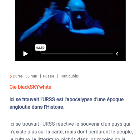
Durée :
55 min
Russie
Tout public
Cie blackSKYwhite
Ici se trouvait l'URSS est l'apocalypse d'une époque
engloutie dans l'Histoire.
Ici se trouvait l'URSS réactive le souvenir d'un pays qui
n'existe plus sur la carte, mais dont perdurent le peuple,
la culture, la littérature, nichés dans les recoins de la