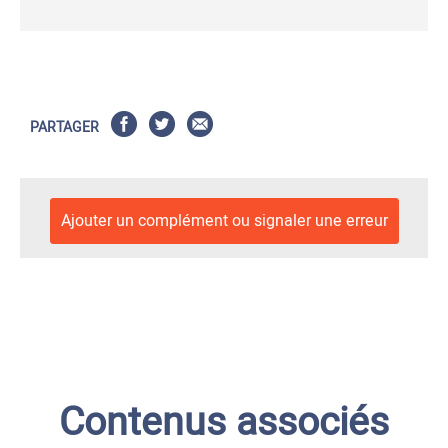
PARTAGER
Ajouter un complément ou signaler une erreur
Contenus associés