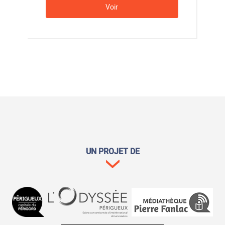
Voir
UN PROJET DE