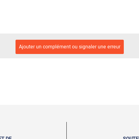
Ajouter un complément ou signaler une erreur