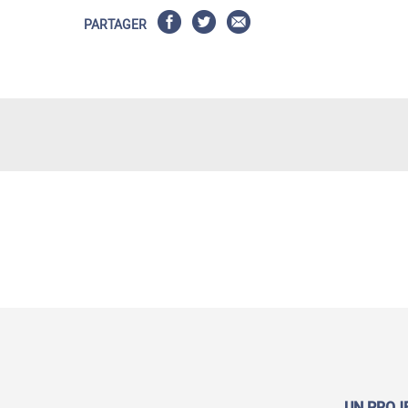
PARTAGER