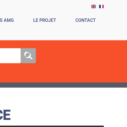
ES AMG
LE PROJET
CONTACT
CE