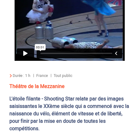
Durée :
1 h
France
Tout public
Théâtre de la Mezzanine
L'étoile filante - Shooting Star relate par des images
saisissantes le XXème siècle qui a commencé avec la
naissance du vélo, élément de vitesse et de liberté,
pour finir par la mise en doute de toutes les
compétitions.