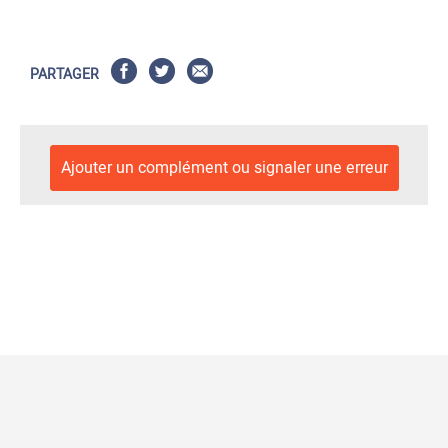
PARTAGER
Ajouter un complément ou signaler une erreur