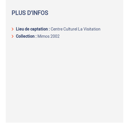
PLUS D'INFOS
Lieu de captation
:
Centre Culturel La Visitation
Collection :
Mimos 2002