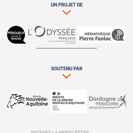
UN PROJET DE
SOUTENU PAR
RECEVEZ LA NEWSLETTER