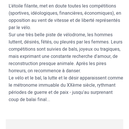
L'étoile filante, met en doute toutes les compétitions
(sportives, idéologiques, financières, économiques), en
opposition au vent de vitesse et de liberté représentés
par le vélo.
Sur une très belle piste de vélodrome, les hommes
luttent, désirés, fêtés, ou pleurés par les femmes. Leurs
compétitions sont suivies de bals, joyeux ou tragiques,
mais exprimant une constante recherche d'amour, de
reconstruction presque animale. Après les pires
horreurs, on recommence à danser.
Le vélo et le bal, la lutte et le désir apparaissent comme
le métronome immuable du XXème siècle, rythmant
périodes de guerre et de paix - jusqu'au surprenant
coup de balai final...