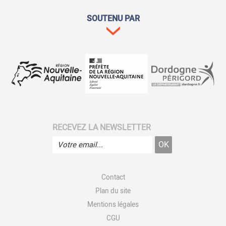
SOUTENU PAR
RECEVEZ LA NEWSLETTER
Contact
Plan du site
Mentions légales
CGU