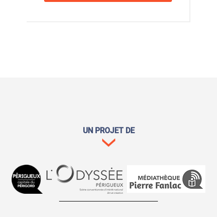
UN PROJET DE