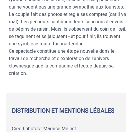
qui ne vouent pas une grande sympathie aux touristes.
Le couple fait des photos et règle ses comptes (car il va
mal). Les pêcheurs continuent leurs concours d'envois
de pépins de raisin. Mais ils s'observent du coin de l'œil,
se taquinent et se jalousent - et pour finir, ils trouvent
une symbiose tout à fait inattendue.
Ce spectacle constitue une étape nouvelle dans le
travail de recherche et d'exploration de l'univers
clownesque que la compagnie effectue depuis sa
création.
DISTRIBUTION ET MENTIONS LÉGALES
Crédit photos : Maurice Melliet