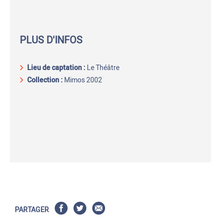
PLUS D'INFOS
Lieu de captation
:
Le Théâtre
Collection :
Mimos 2002
PARTAGER