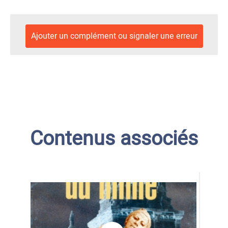
Ajouter un complément ou signaler une erreur
Contenus associés