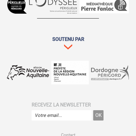
SOUTENU PAR
RECEVEZ LA NEWSLETTER
Contact