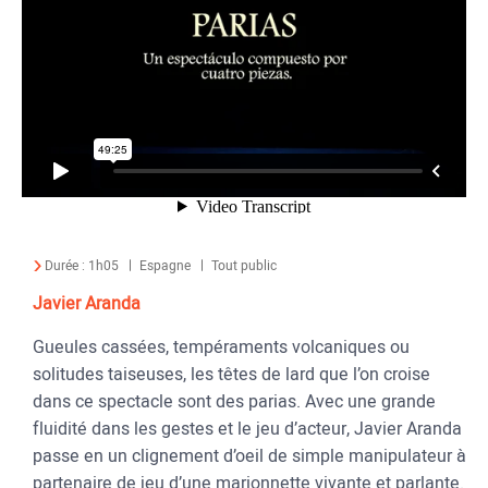
Durée :
1h05
Espagne
Tout public
Javier Aranda
Gueules cassées, tempéraments volcaniques ou
solitudes taiseuses, les têtes de lard que l’on croise
dans ce spectacle sont des parias. Avec une grande
fluidité dans les gestes et le jeu d’acteur, Javier Aranda
passe en un clignement d’oeil de simple manipulateur à
partenaire de jeu d’une marionnette vivante et parlante.