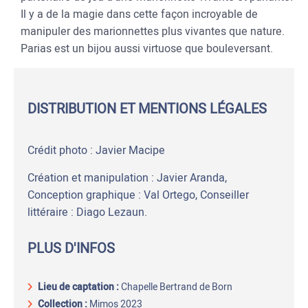
Il y a de la magie dans cette façon incroyable de
manipuler des marionnettes plus vivantes que nature.
Parias est un bijou aussi virtuose que bouleversant.
DISTRIBUTION ET MENTIONS LÉGALES
Crédit photo : Javier Macipe
Création et manipulation : Javier Aranda,
Conception graphique : Val Ortego, Conseiller
littéraire : Diago Lezaun.
PLUS D'INFOS
Lieu de captation
:
Chapelle Bertrand de Born
Collection :
Mimos 2023