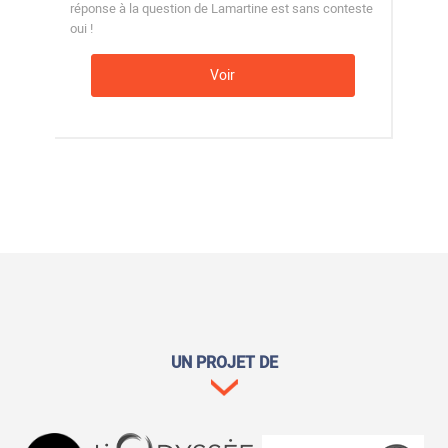
réponse à la question de Lamartine est sans conteste
oui !
Voir
UN PROJET DE