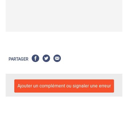
PARTAGER
Ajouter un complément ou signaler une erreur