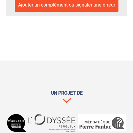
Ajouter un complément ou signaler une erreur
UN PROJET DE