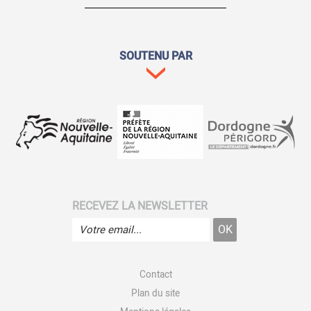
SOUTENU PAR
RECEVEZ LA NEWSLETTER
Contact
Plan du site