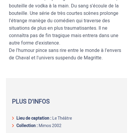
bouteille de vodka à la main. Du sang s'écoule de la
bouteille. Une série de très courtes scènes prolonge
l'étrange manège du comédien qui traverse des
situations de plus en plus traumatisantes. Il ne
connaîtra pas de fin tragique mais entrera dans une
autre forme d'existence.
De l'humour pince sans rire entre le monde à l'envers
de Chaval et l'univers suspendu de Magritte.
PLUS D'INFOS
Lieu de captation
:
Le Théâtre
Collection :
Mimos 2002