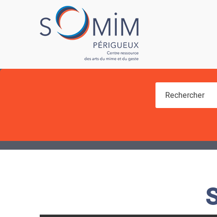
Vous êtes ici