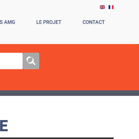
ES AMG
LE PROJET
CONTACT
E