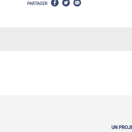
PARTAGER
UN PROJ