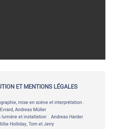
UTION ET MENTIONS LÉGALES
graphie, mise en scène et interprétation :
Evrard, Andreas Müller
 lumière et installation : Andreas Harder
illie Holliday, Tom et Jerry