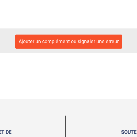
Ajouter un complément ou signaler une erreur
ET DE
SOUTE