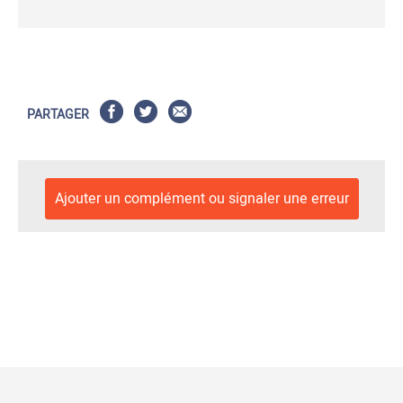
PARTAGER
Ajouter un complément ou signaler une erreur