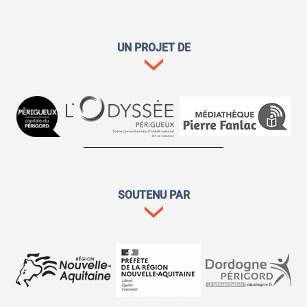
UN PROJET DE
SOUTENU PAR