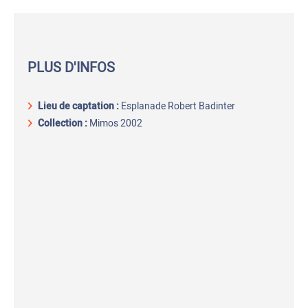
PLUS D'INFOS
Lieu de captation
:
Esplanade Robert Badinter
Collection :
Mimos 2002