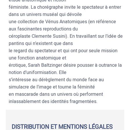
féministe. La chorégraphe invite le spectateur à entrer
dans un univers muséal qui dévoile
une collection de Vénus Anatomiques (en référence
aux fascinantes reproductions du
céroplaste Clemente Susini). En travaillant sur l’idée de
pantins qui n’existent que dans
le regard du spectateur et qui ont pour seule mission
une fonction anatomique et
érotique, Sarah Baltzinger désire pousser à outrance la
notion d’uniformisation. Elle
s’intéresse au dérèglement du monde face au
simulacre de l’image et tourne la féminité
en mascarade dans un univers où performent
inlassablement des identités fragmentées.
DISTRIBUTION ET MENTIONS LÉGALES