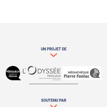
UN PROJET DE
SOUTENU PAR