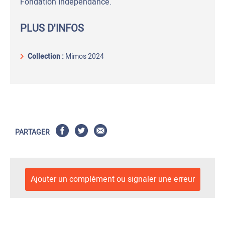
Fondation Indépendance.
PLUS D'INFOS
Collection :
Mimos 2024
PARTAGER
Ajouter un complément ou signaler une erreur