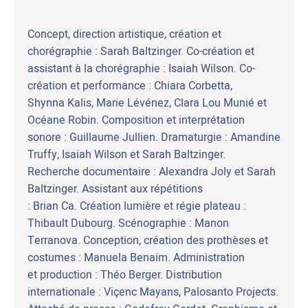
Concept, direction artistique, création et
chorégraphie : Sarah Baltzinger. Co-création et
assistant à la chorégraphie : Isaiah Wilson. Co-
création et performance : Chiara Corbetta,
Shynna Kalis, Marie Lévénez, Clara Lou Munié et
Océane Robin. Composition et interprétation
sonore : Guillaume Jullien. Dramaturgie : Amandine
Truffy, Isaiah Wilson et Sarah Baltzinger.
Recherche documentaire : Alexandra Joly et Sarah
Baltzinger. Assistant aux répétitions
: Brian Ca. Création lumière et régie plateau :
Thibault Dubourg. Scénographie : Manon
Terranova. Conception, création des prothèses et
costumes : Manuela Benaim. Administration
et production : Théo Berger. Distribution
internationale : Viçenc Mayans, Palosanto Projects.